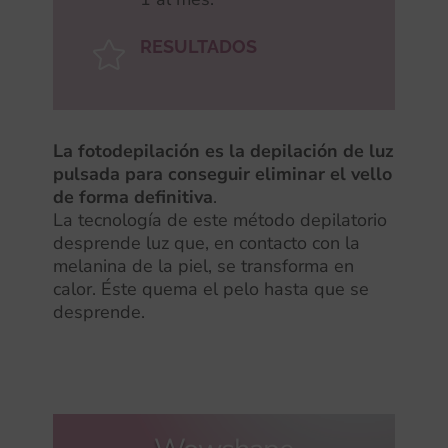
RESULTADOS

La fotodepilación es la depilación de luz
pulsada para conseguir eliminar el vello
de forma definitiva
.
La tecnología de este método depilatorio
desprende luz que, en contacto con la
melanina de la piel, se transforma en
calor. Éste quema el pelo hasta que se
desprende.