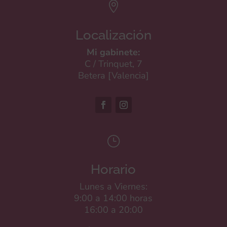

Localización
Mi gabinete:
C / Trinquet, 7
Betera [Valencia]
}
Horario
Lunes a Viernes:
9:00 a 14:00 horas
16:00 a 20:00