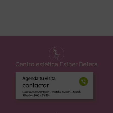
Centro estética Esther Bétera