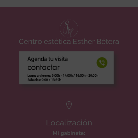
Centro estética Esther Bétera

Localización
Mi gabinete: