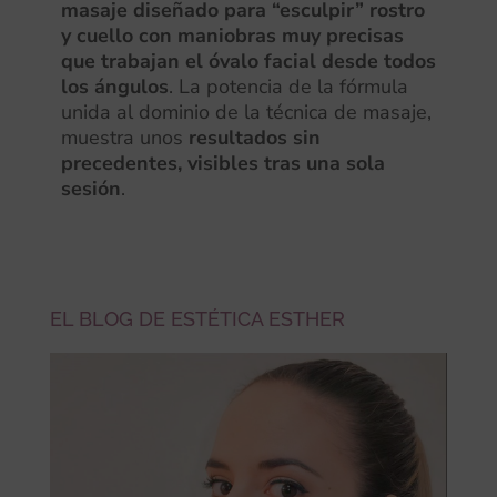
masaje diseñado para “esculpir” rostro
y cuello con maniobras muy precisas
que trabajan el óvalo facial desde todos
los ángulos
. La potencia de la fórmula
unida al dominio de la técnica de masaje,
muestra unos
resultados sin
precedentes, visibles tras una sola
sesión
.
EL BLOG DE ESTÉTICA ESTHER