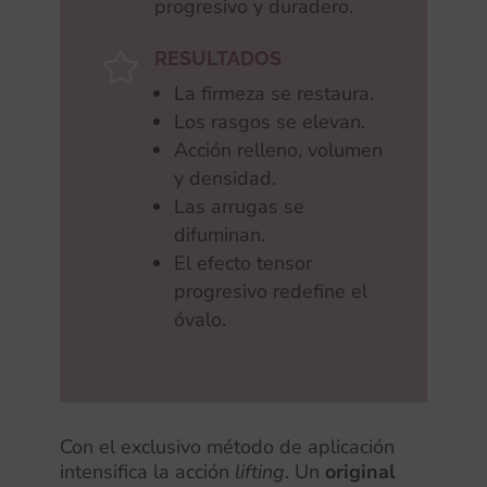
progresivo y duradero.
RESULTADOS

La firmeza se restaura.
Los rasgos se elevan.
Acción relleno, volumen
y densidad.
Las arrugas se
difuminan.
El efecto tensor
progresivo redefine el
óvalo.
Con el exclusivo método de aplicación
intensifica la acción
lifting
. Un
original