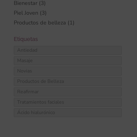
Bienestar
(3)
Piel Joven
(3)
Productos de belleza
(1)
Antiedad
Masaje
Novias
Productos de Belleza
Reafirmar
Tratamientos faciales
Ácido hialurónico