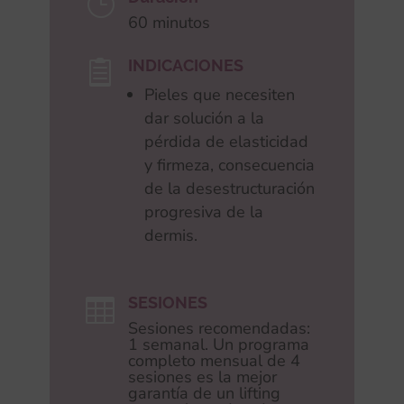
}
60 minutos
INDICACIONES

Pieles que necesiten
dar solución a la
pérdida de elasticidad
y firmeza, consecuencia
de la desestructuración
progresiva de la
dermis.
SESIONES

Sesiones recomendadas:
1 semanal. Un programa
completo mensual de 4
sesiones es la mejor
garantía de un lifting