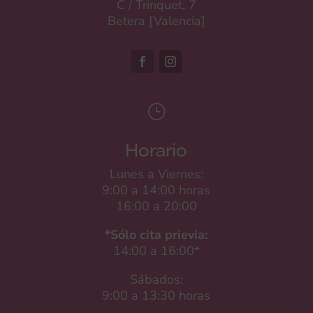
C / Trinquet, 7
Betera [Valencia]
}
Horario
Lunes a Viernes:
9:00 a 14:00 horas
16:00 a 20:00
*Sólo cita prievia:
14:00 a 16:00*
Sábados:
9:00 a 13:30 horas