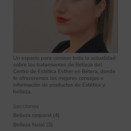
Un espacio para conocer toda la actualidad
sobre los tratamientos de Belleza del
Centro de Estética Esther en Bétera, donde
te ofreceremos los mejores consejos e
información de productos de Estética y
belleza.
Secciones
Belleza corporal
(4)
Belleza facial
(3)