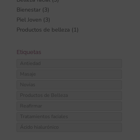
Bienestar
(3)
Piel Joven
(3)
Productos de belleza
(1)
Antiedad
Masaje
Novias
Productos de Belleza
Reafirmar
Tratamientos faciales
Ácido hialurónico