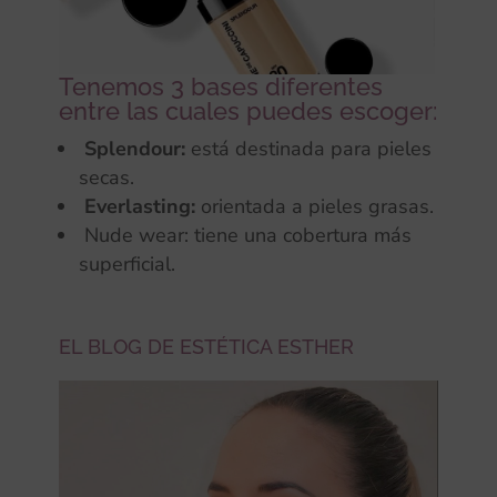
Tenemos 3 bases diferentes
entre las cuales puedes escoger:
Splendour:
está destinada para pieles
secas.
Everlasting:
orientada a pieles grasas.
Nude wear: tiene una cobertura más
superficial.
EL BLOG DE ESTÉTICA ESTHER