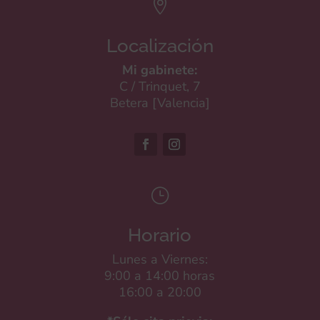

Localización
Mi gabinete:
C / Trinquet, 7
Betera [Valencia]
}
Horario
Lunes a Viernes:
9:00 a 14:00 horas
16:00 a 20:00