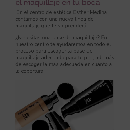
el maquillaje en tu boda
¡En el centro de estética Esther Medina
contamos con una nueva línea de
maquillaje que te sorprenderá!
¿Necesitas una base de maquillaje? En
nuestro centro te ayudaremos en todo el
proceso para escoger la base de
maquillaje adecuada para tu piel, además
de escoger la más adecuada en cuanto a
la cobertura.