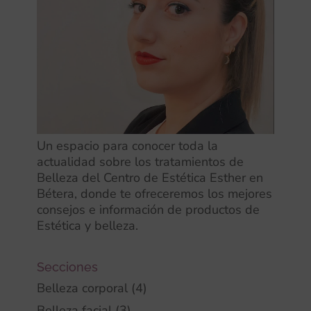
Un espacio para conocer toda la
actualidad sobre los tratamientos de
Belleza del Centro de Estética Esther en
Bétera, donde te ofreceremos los mejores
consejos e información de productos de
Estética y belleza.
Secciones
Belleza corporal
(4)
Belleza facial
(3)