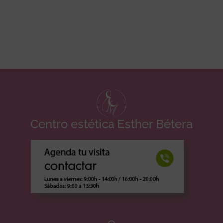
Centro estética Esther Bétera