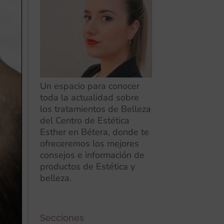
Un espacio para conocer
toda la actualidad sobre
los tratamientos de Belleza
del Centro de Estética
Esther en Bétera, donde te
ofreceremos los mejores
consejos e información de
productos de Estética y
belleza.
Secciones